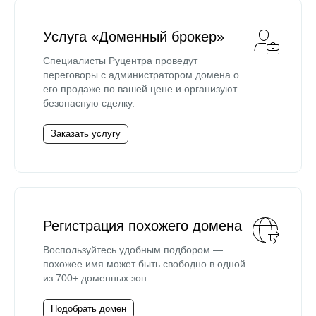
Услуга «Доменный брокер»
Специалисты Руцентра проведут
переговоры с администратором домена о
его продаже по вашей цене и организуют
безопасную сделку.
Заказать услугу
Регистрация похожего домена
Воспользуйтесь удобным подбором —
похожее имя может быть свободно в одной
из 700+ доменных зон.
Подобрать домен