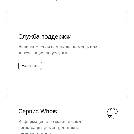
Служба поддержки
Напишите, если вам нужна помощь или
консультация по услугам.
Написать
Сервис Whois
Информация о возрасте и сроке
регистрации домена, контакты
администратора.