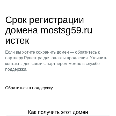
Срок регистрации
домена mostsg59.ru
истек
Если вы хотите сохранить домен — обратитесь к
партнеру Руцентра для оплаты продления. Уточнить
контакты для связи с партнером можно в службе
поддержки.
Обратиться в поддержку
Как получить этот домен