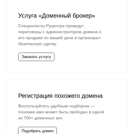
Услуга «Доменный брокер»
Специалисты Руцентра проведут
переговоры с администратором домена о
его продаже по вашей цене и организуют
безопасную сделку.
Заказать услугу
Регистрация похожего домена
Воспользуйтесь удобным подбором —
похожее имя может быть свободно в одной
из 700+ доменных зон.
Подобрать домен