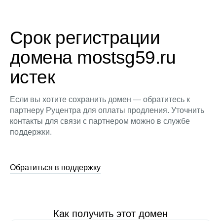
Срок регистрации
домена mostsg59.ru
истек
Если вы хотите сохранить домен — обратитесь к
партнеру Руцентра для оплаты продления. Уточнить
контакты для связи с партнером можно в службе
поддержки.
Обратиться в поддержку
Как получить этот домен