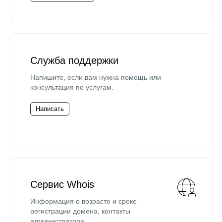
Служба поддержки
Напишите, если вам нужна помощь или
консультация по услугам.
Написать
Сервис Whois
Информация о возрасте и сроке
регистрации домена, контакты
администратора.